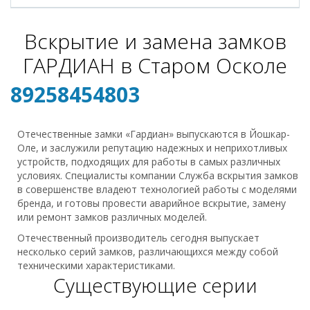
Вскрытие и замена замков
ГАРДИАН в Старом Осколе
89258454803
Отечественные замки «Гардиан» выпускаются в Йошкар-
Оле, и заслужили репутацию надежных и неприхотливых
устройств, подходящих для работы в самых различных
условиях. Специалисты компании Служба вскрытия замков
в совершенстве владеют технологией работы с моделями
бренда, и готовы провести аварийное вскрытие, замену
или ремонт замков различных моделей.
Отечественный производитель сегодня выпускает
несколько серий замков, различающихся между собой
техническими характеристиками.
Существующие серии