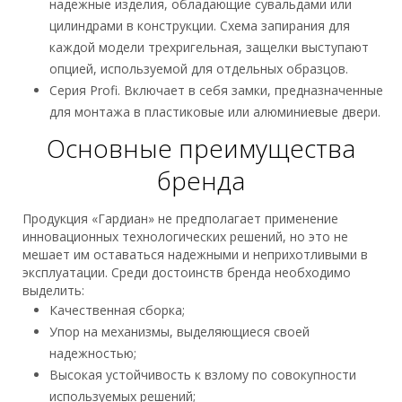
надежные изделия, обладающие сувальдами или
цилиндрами в конструкции. Схема запирания для
каждой модели трехригельная, защелки выступают
опцией, используемой для отдельных образцов.
Серия Profi. Включает в себя замки, предназначенные
для монтажа в пластиковые или алюминиевые двери.
Основные преимущества
бренда
Продукция «Гардиан» не предполагает применение
инновационных технологических решений, но это не
мешает им оставаться надежными и неприхотливыми в
эксплуатации. Среди достоинств бренда необходимо
выделить:
Качественная сборка;
Упор на механизмы, выделяющиеся своей
надежностью;
Высокая устойчивость к взлому по совокупности
используемых решений;