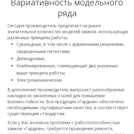
Вариативность модельного
ряда
Сегодня производитель предлагает на рынке
значительное количество моделей замков, использующих
различные принципы работы:
Сувальдные, в том числе с фирменными решениями,
защищенными патентами;
Дилиндровые;
Комбинированные, совмещающие два указанных
выше принципа работы;
Электромеханические.
В дополнение производитель выпускает разнообразные
накладки из закаленных сталей для повышения
взломостойкости. Вся продукция «Гардиан» обеспечена
необходимыми сертификатами качества, и соответствует
существующим стандартам.
Если у Вас возникла проблема с работоспособностью
замков «Гардиан», требуется проведение ремонта,