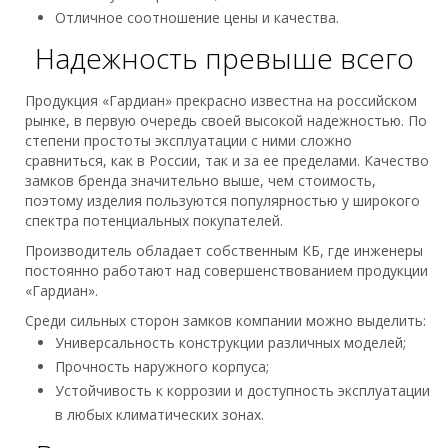
Отличное соотношение цены и качества.
Надежность превыше всего
Продукция «Гардиан» прекрасно известна на российском
рынке, в первую очередь своей высокой надежностью. По
степени простоты эксплуатации с ними сложно
сравниться, как в России, так и за ее пределами. Качество
замков бренда значительно выше, чем стоимость,
поэтому изделия пользуются популярностью у широкого
спектра потенциальных покупателей.
Производитель обладает собственным КБ, где инженеры
постоянно работают над совершенствованием продукции
«Гардиан».
Среди сильных сторон замков компании можно выделить:
Универсальность конструкции различных моделей;
Прочность наружного корпуса;
Устойчивость к коррозии и доступность эксплуатации
в любых климатических зонах.