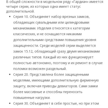
В общей сложности в модельном ряду «Гардиан» имеется
четыре серии, из которых одна имеет статус
дополнительной.
Серия 10. Объединяет набор врезных замков,
обладающих сувальдными или цилиндровыми
механизмами. Изделия относятся к категории
классических, и не оснащаются никакими
дополнительными средствами повышения уровня
защищенности. Среди моделей серии выделяется
замок 15.12, обладающий сразу двумя механизмами
различных типов. Каждый из них функционирует
полностью автономно, поэтому и их ремонт в случае
поломки возможен раздельный.
Серия 20. Представлена более защищенными
моделями, имеющими дополнительную фирменную
защиту, включая приводы девиаторов. Сами замки
более массивные и способны переносить
повышенные нагрузки.
Серия 30. Объединяет в себе простые, но при этом