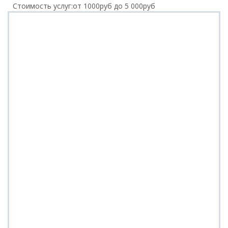
Стоимость услуг:
от 1000руб до 5 000руб