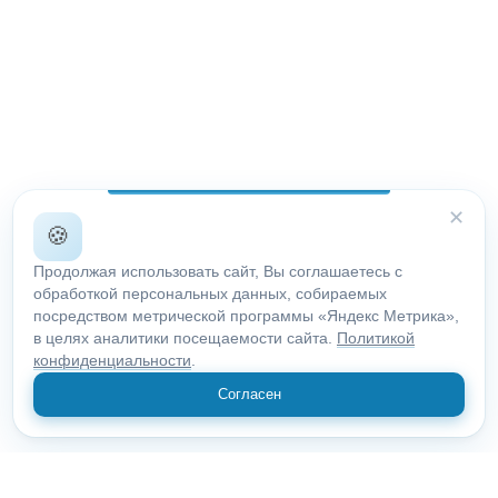
✕
🍪
Продолжая использовать сайт, Вы соглашаетесь с
обработкой персональных данных, собираемых
посредством метрической программы «Яндекс Метрика»,
в целях аналитики посещаемости сайта.
Политикой
конфиденциальности
.
Согласен